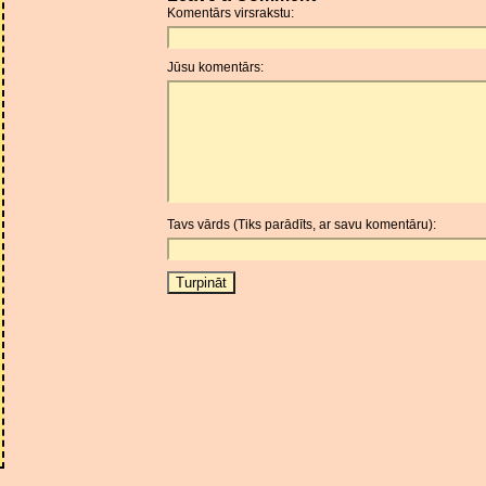
Komentārs virsrakstu:
Jūsu komentārs:
Tavs vārds (Tiks parādīts, ar savu komentāru):